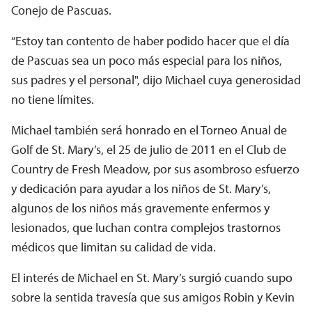
Conejo de Pascuas.
“Estoy tan contento de haber podido hacer que el día
de Pascuas sea un poco más especial para los niños,
sus padres y el personal", dijo Michael cuya generosidad
no tiene límites.
Michael también será honrado en el Torneo Anual de
Golf de St. Mary’s, el 25 de julio de 2011 en el Club de
Country de Fresh Meadow, por sus asombroso esfuerzo
y dedicación para ayudar a los niños de St. Mary’s,
algunos de los niños más gravemente enfermos y
lesionados, que luchan contra complejos trastornos
médicos que limitan su calidad de vida.
El interés de Michael en St. Mary’s surgió cuando supo
sobre la sentida travesía que sus amigos Robin y Kevin