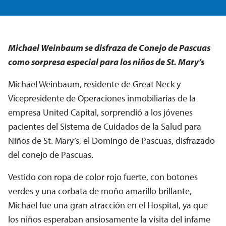
Michael Weinbaum se disfraza de Conejo de Pascuas
como sorpresa especial para los niños de St. Mary’s
Michael Weinbaum, residente de Great Neck y
Vicepresidente de Operaciones inmobiliarias de la
empresa United Capital, sorprendió a los jóvenes
pacientes del Sistema de Cuidados de la Salud para
Niños de St. Mary’s, el Domingo de Pascuas, disfrazado
del conejo de Pascuas.
Vestido con ropa de color rojo fuerte, con botones
verdes y una corbata de moño amarillo brillante,
Michael fue una gran atracción en el Hospital, ya que
los niños esperaban ansiosamente la visita del infame