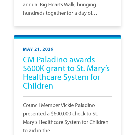
annual Big Hearts Walk, bringing
hundreds together for a day of…
MAY 21, 2026
CM Paladino awards
$600K grant to St. Mary’s
Healthcare System for
Children
Council Member Vickie Paladino
presented a $600,000 check to St.
Mary’s Healthcare System for Children
to aid in the…