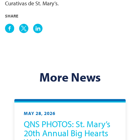
Curativas de St. Mary’s.
SHARE
More News
MAY 28, 2026
QNS PHOTOS: St. Mary’s
20th Annual Big Hearts