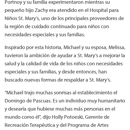
Portnoy y su familia experimentaron mientras su
pequeño hijo Zachy era atendido en el Hospital para
Niños St. Mary’s, uno de los principales proveedores de
la región de cuidado continuado para niños con
necesidades especiales y sus familias.
Inspirado por esta historia, Michael y su esposa, Melissa,
tuvieron la ambición de ayudar a St. Mary’s a mejorar la
salud y la calidad de vida de los niños con necesidades
especiales y sus familias, y desde entonces, han
buscado nuevas formas de respaldar a St. Mary’s.
“Michael trajo muchas sonrisas al establecimiento el
Domingo de Pascuas. Es un individuo muy humanitario
y desearía que hubiese muchas más personas en el
mundo como él", dijo Holly Potoeski, Gerente de
Recreación Terapéutica y del Programa de Artes