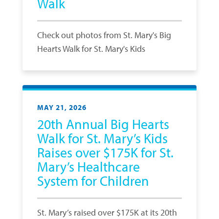
Walk
Check out photos from St. Mary's Big
Hearts Walk for St. Mary's Kids
MAY 21, 2026
20th Annual Big Hearts
Walk for St. Mary’s Kids
Raises over $175K for St.
Mary’s Healthcare
System for Children
St. Mary’s raised over $175K at its 20th