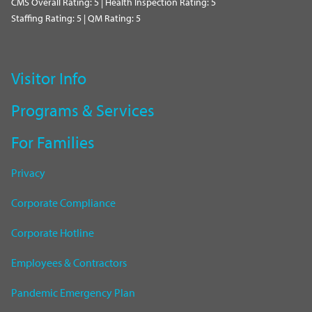
CMS Overall Rating: 5 | Health Inspection Rating: 5
Staffing Rating: 5 | QM Rating: 5
Visitor Info
Programs & Services
For Families
Privacy
Corporate Compliance
Corporate Hotline
Employees & Contractors
Pandemic Emergency Plan