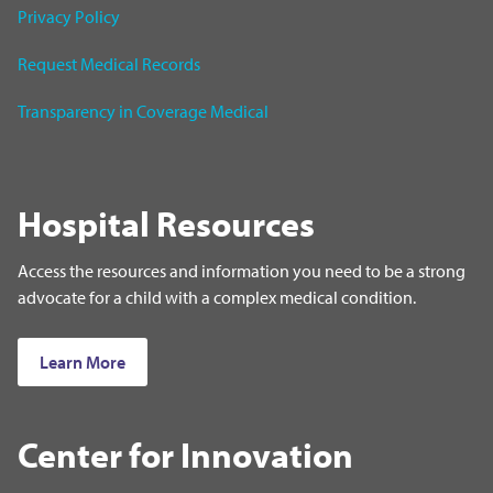
Privacy Policy
Request Medical Records
Transparency in Coverage Medical
Hospital Resources
Access the resources and information you need to be a strong
advocate for a child with a complex medical condition.
Learn More
Center for Innovation